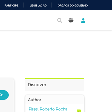
PARTICIPE
LEGISLAÇÃO
ÓRGÃOS DO GOVERNO
|
Discover
Author
Pires, Roberto Rocha
1