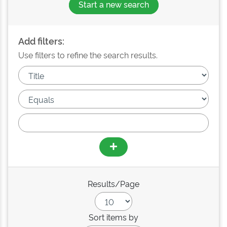
Start a new search
Add filters:
Use filters to refine the search results.
Results/Page
Sort items by