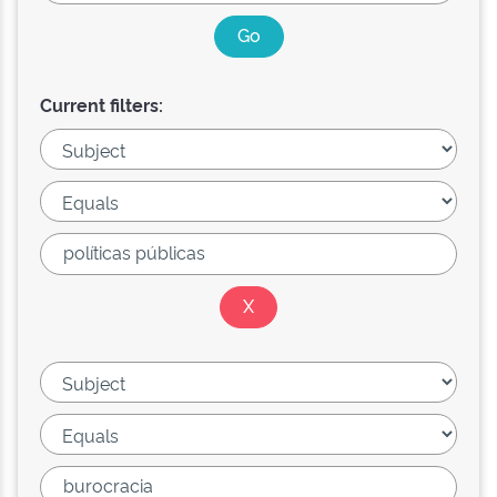
Current filters: