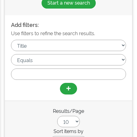
Start a new search
Add filters:
Use filters to refine the search results.
Results/Page
Sort items by