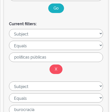
Current filters: