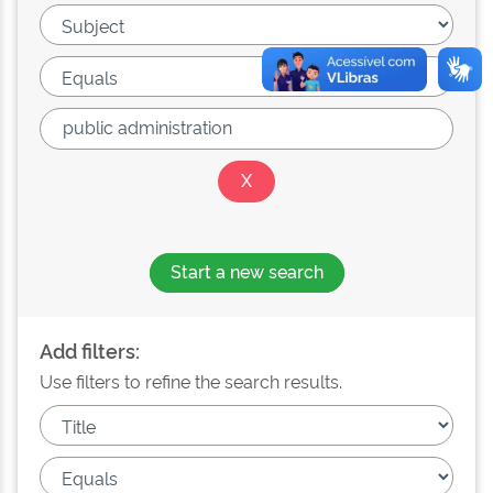
Start a new search
Add filters:
Use filters to refine the search results.