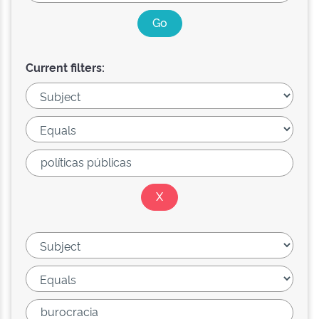
Current filters: