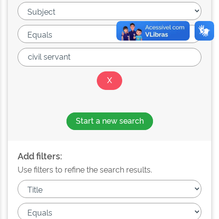
Start a new search
Add filters:
Use filters to refine the search results.