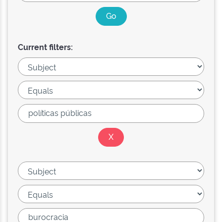
Current filters: