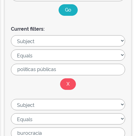
Current filters: