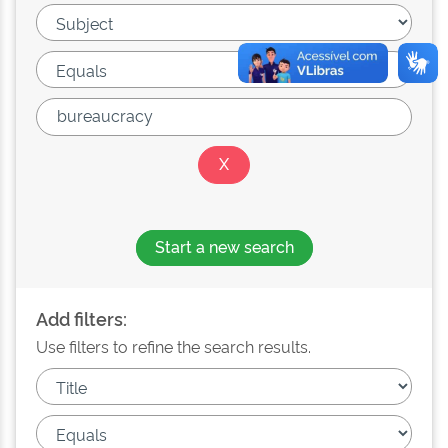
Start a new search
Add filters:
Use filters to refine the search results.