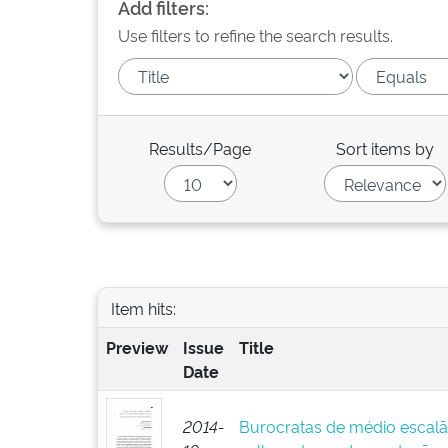
Add filters:
Use filters to refine the search results.
Results/Page
Sort items by
Item hits:
Preview
Issue
Title
Date
2014-
Burocratas de médio escalã