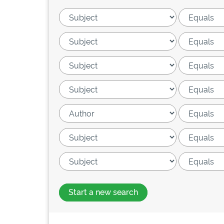
Start a new search