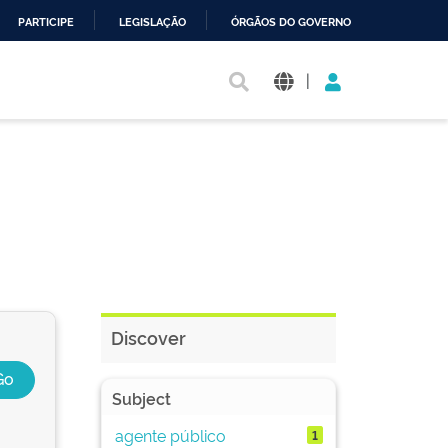
PARTICIPE
LEGISLAÇÃO
ÓRGÃOS DO GOVERNO
|
Discover
Subject
agente público
1