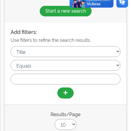
Start a new search
Add filters:
Use filters to refine the search results.
Results/Page