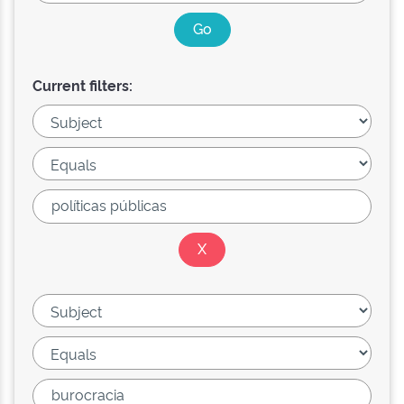
Current filters: