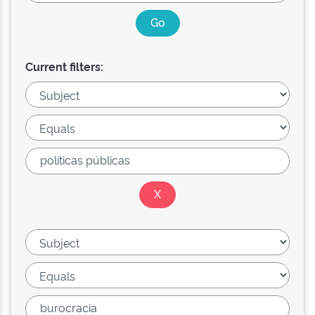
Current filters: