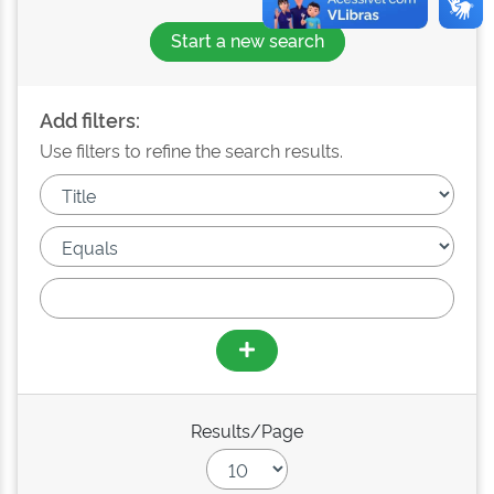
Start a new search
Add filters:
Use filters to refine the search results.
Results/Page