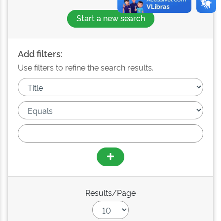
Start a new search
Add filters:
Use filters to refine the search results.
Results/Page