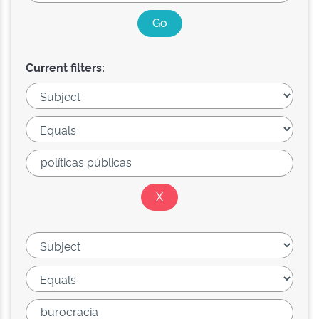
Current filters: