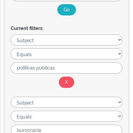
Current filters: