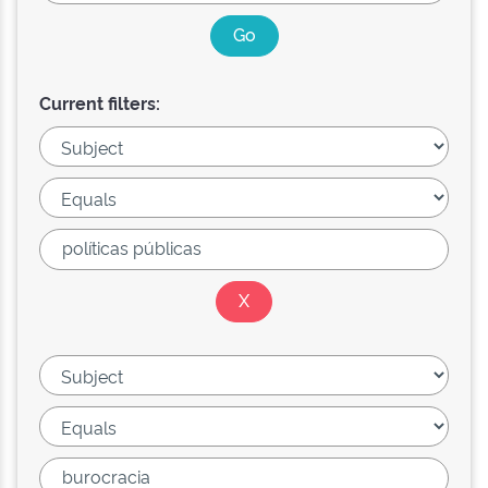
Current filters: