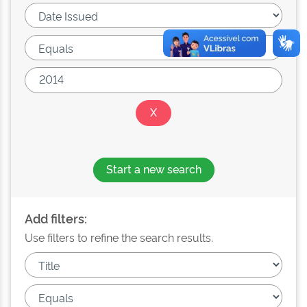
Start a new search
Add filters:
Use filters to refine the search results.