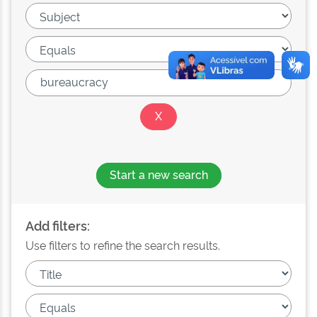
Start a new search
Add filters:
Use filters to refine the search results.