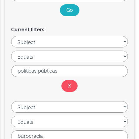
Current filters: