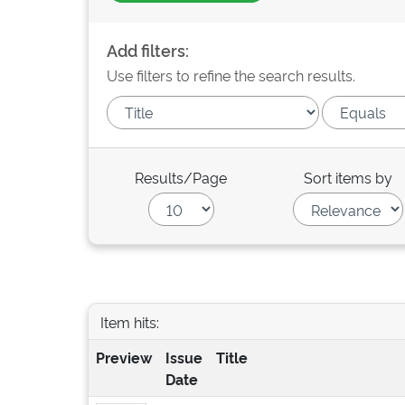
Add filters:
Use filters to refine the search results.
Results/Page
Sort items by
Item hits:
Preview
Issue
Title
Date