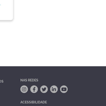
,
NAS REDES
OS
ACESSIBILIDADE