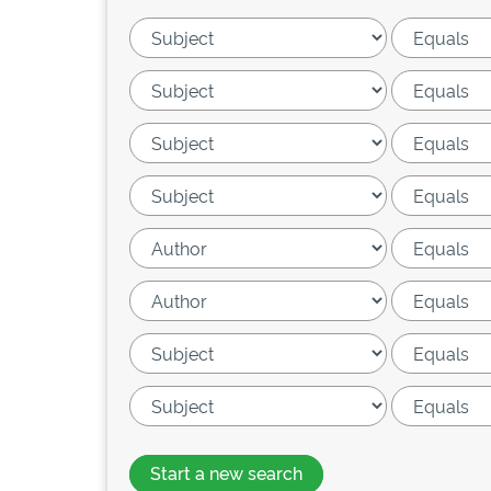
Start a new search