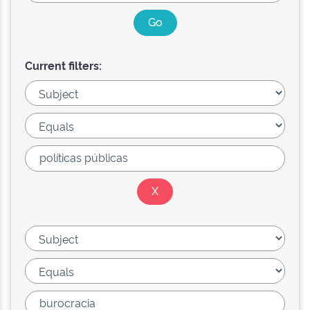
Current filters: