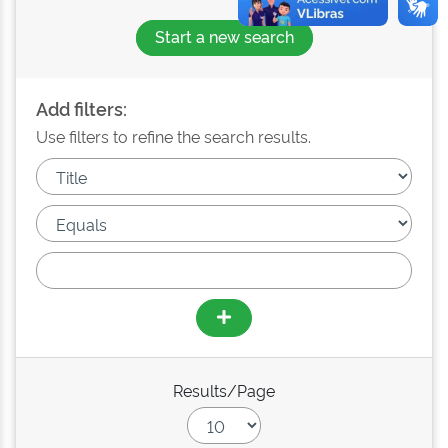
Start a new search
Add filters:
Use filters to refine the search results.
Results/Page