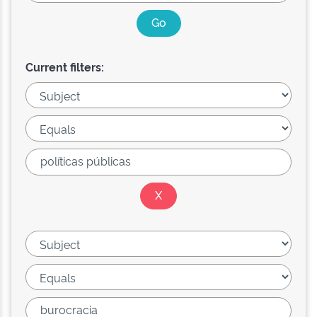
Current filters: