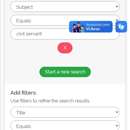
Start a new search
Add filters:
Use filters to refine the search results.