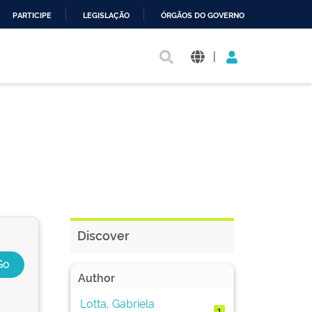
PARTICIPE
LEGISLAÇÃO
ÓRGÃOS DO GOVERNO
|
Discover
Author
Lotta, Gabriela
1