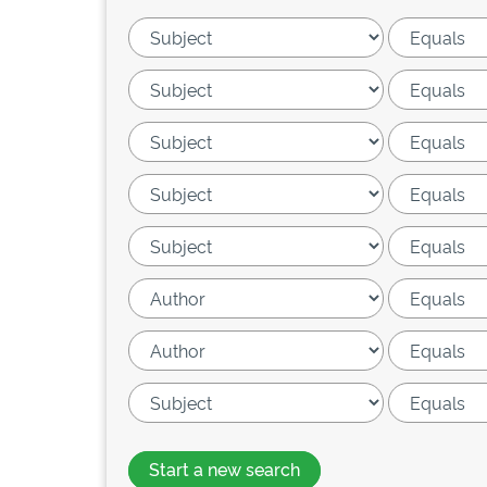
Start a new search