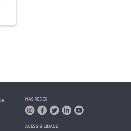
,
NAS REDES
OS
ACESSIBILIDADE