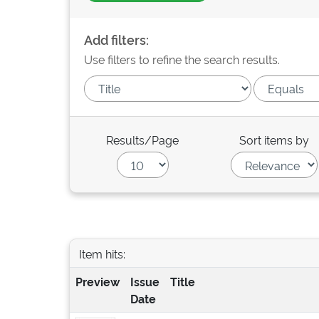
Add filters:
Use filters to refine the search results.
Results/Page
Sort items by
Item hits:
Preview
Issue
Title
Date