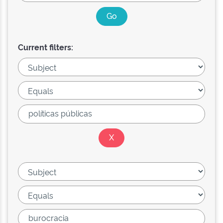
Current filters: