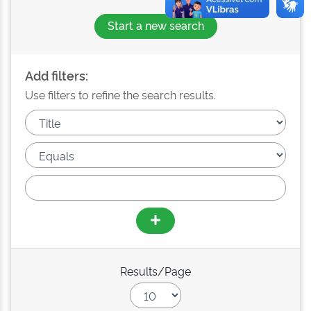
Start a new search
Add filters:
Use filters to refine the search results.
Results/Page