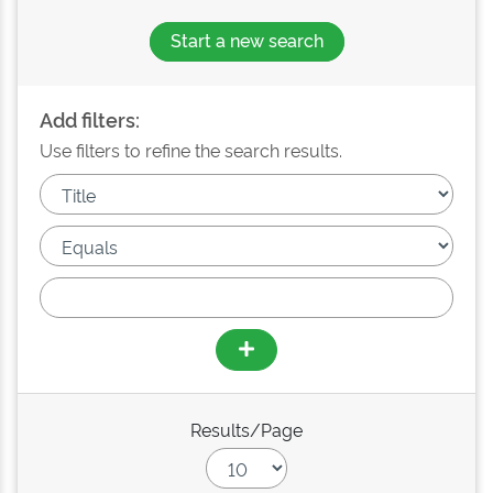
Start a new search
Add filters:
Use filters to refine the search results.
Results/Page