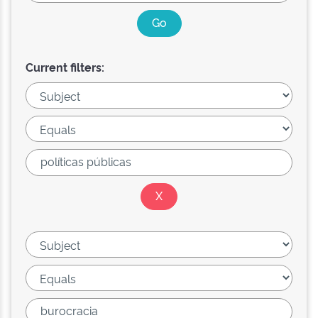
Current filters: