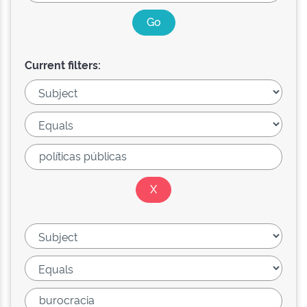
Current filters: