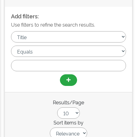
Add filters:
Use filters to refine the search results.
Results/Page
Sort items by