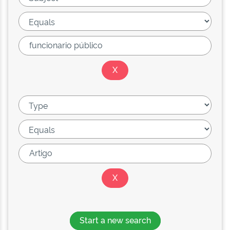
Start a new search