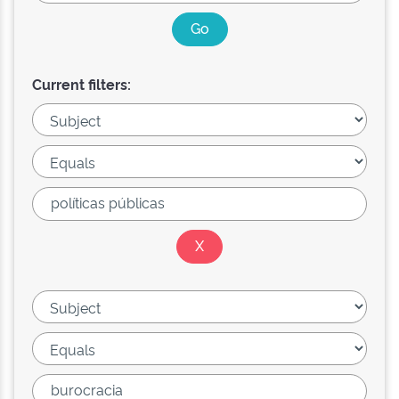
Current filters: