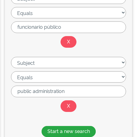
Start a new search