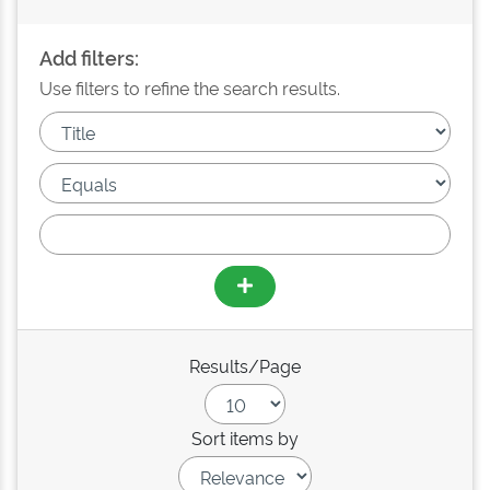
Add filters:
Use filters to refine the search results.
Results/Page
Sort items by