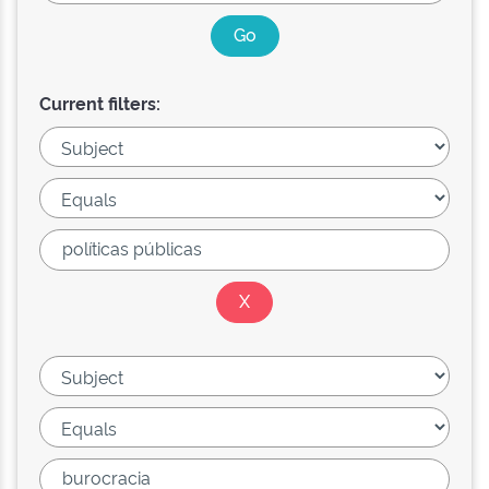
Current filters: