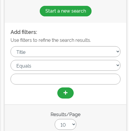
Start a new search
Add filters:
Use filters to refine the search results.
Results/Page