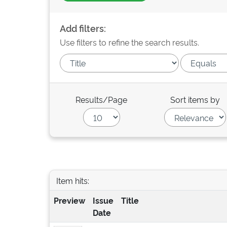
Add filters:
Use filters to refine the search results.
Results/Page
Sort items by
Item hits:
Preview
Issue
Title
Date