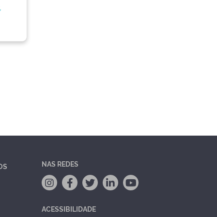
,
NAS REDES
OS
ACESSIBILIDADE