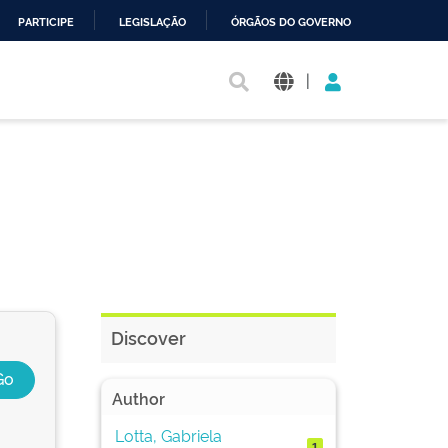
PARTICIPE
LEGISLAÇÃO
ÓRGÃOS DO GOVERNO
|
Discover
Author
Lotta, Gabriela
1