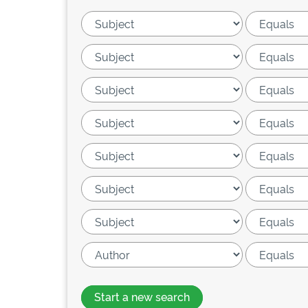
Start a new search