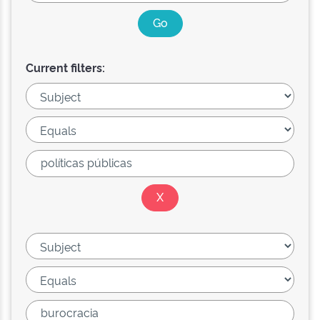
Current filters: