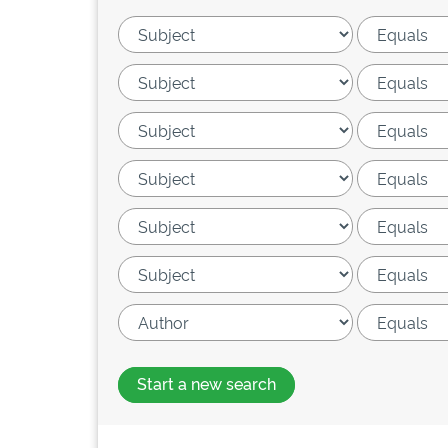
Start a new search