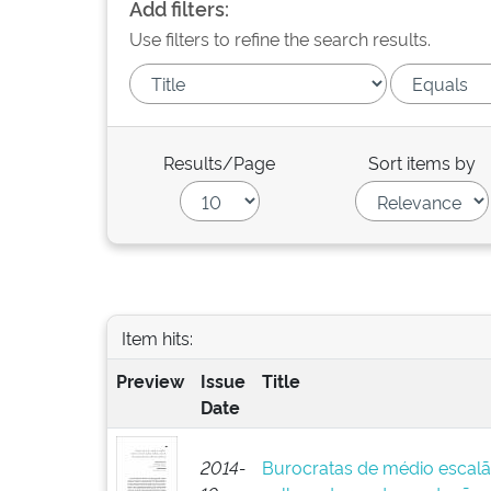
Add filters:
Use filters to refine the search results.
Results/Page
Sort items by
Item hits:
Preview
Issue
Title
Date
2014-
Burocratas de médio escalã