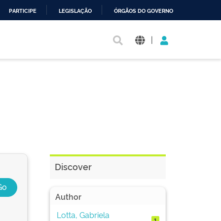
PARTICIPE
LEGISLAÇÃO
ÓRGÃOS DO GOVERNO
|
Discover
Author
Lotta, Gabriela
1