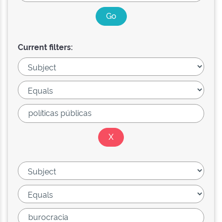
Current filters: