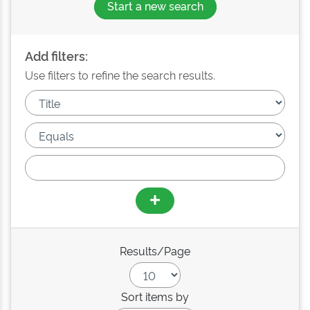
Start a new search
Add filters:
Use filters to refine the search results.
Results/Page
Sort items by