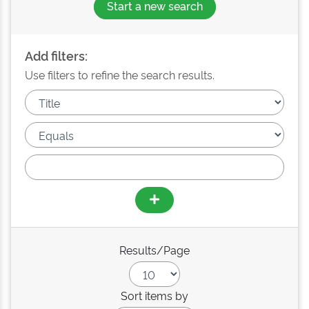
Start a new search
Add filters:
Use filters to refine the search results.
Results/Page
Sort items by