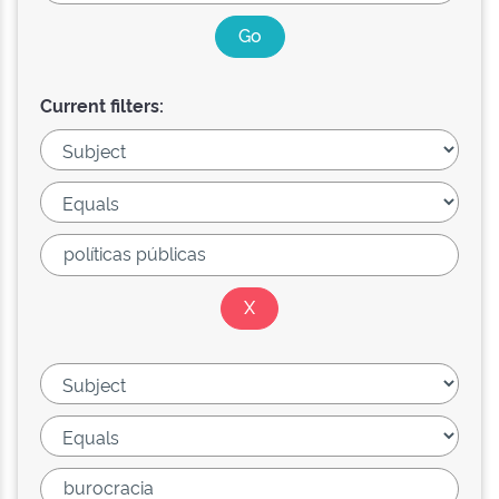
Current filters: