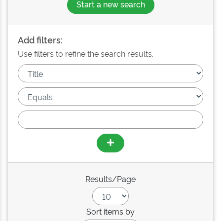
Start a new search
Add filters:
Use filters to refine the search results.
Results/Page
Sort items by