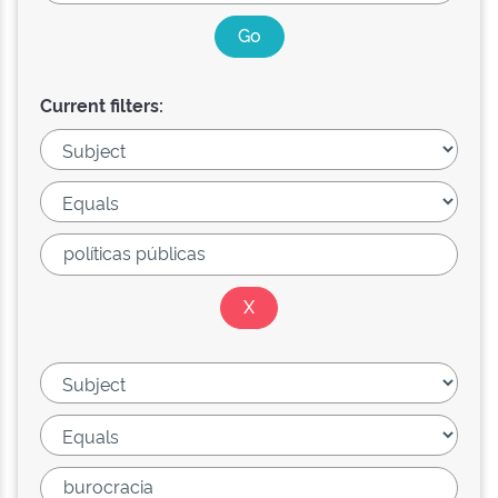
Current filters: