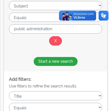
Start a new search
Add filters:
Use filters to refine the search results.