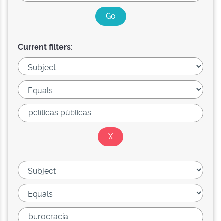
Current filters: