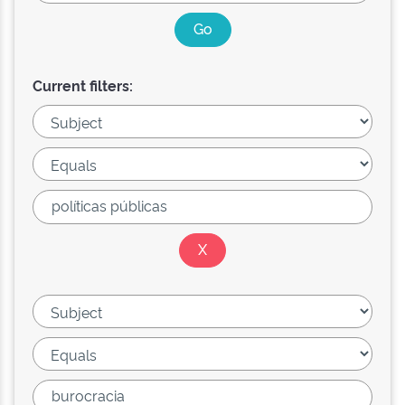
Current filters: