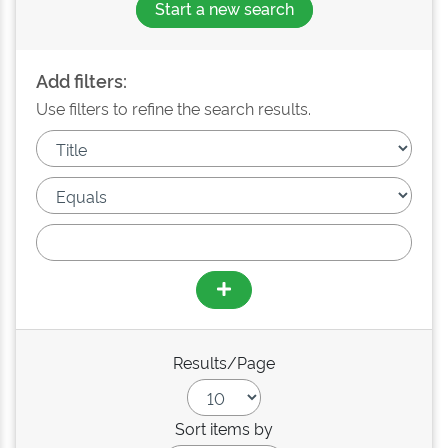
Start a new search
Add filters:
Use filters to refine the search results.
Results/Page
Sort items by