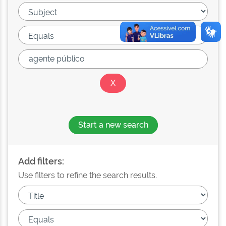
Start a new search
Add filters:
Use filters to refine the search results.