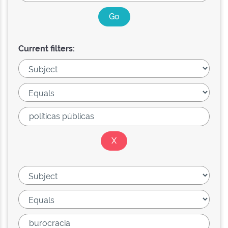
Current filters: