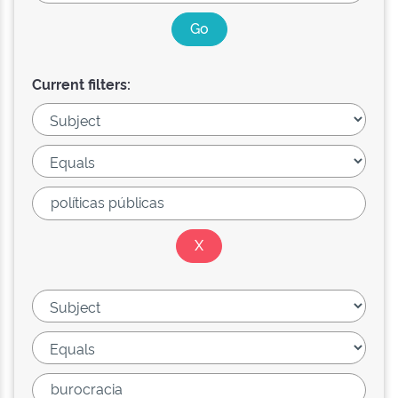
Current filters: