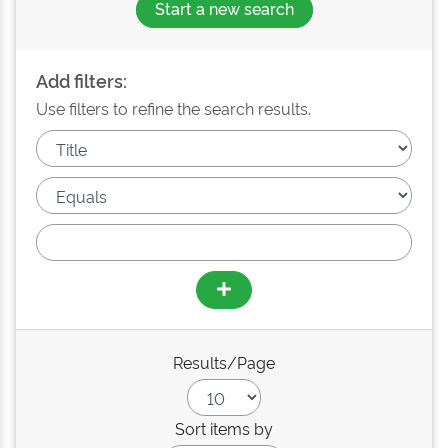
Start a new search
Add filters:
Use filters to refine the search results.
Results/Page
Sort items by