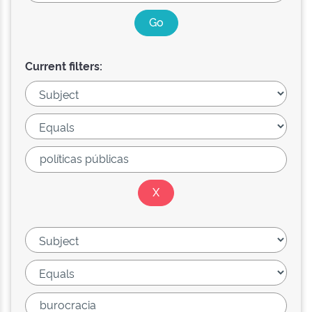
Current filters: