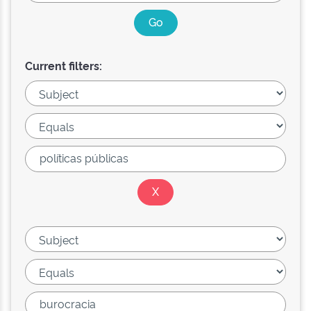
Current filters: