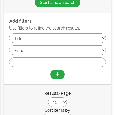
Start a new search
Add filters:
Use filters to refine the search results.
Results/Page
Sort items by