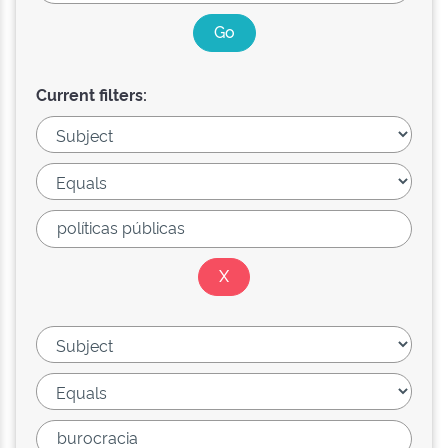
Current filters: