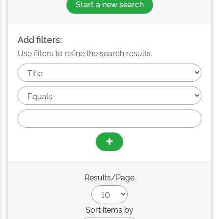
Start a new search
Add filters:
Use filters to refine the search results.
Results/Page
Sort items by