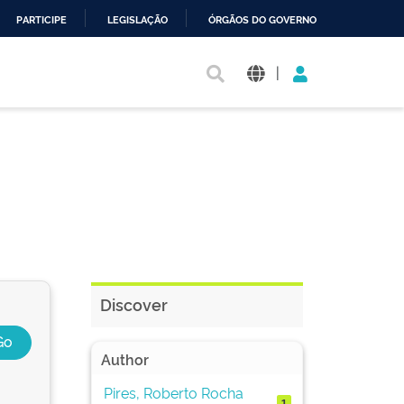
PARTICIPE
LEGISLAÇÃO
ÓRGÃOS DO GOVERNO
|
Discover
Author
Pires, Roberto Rocha
1