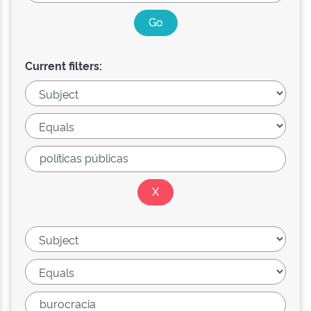
Current filters: