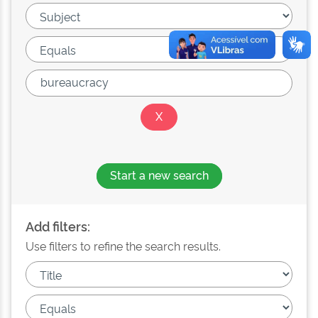
Start a new search
Add filters:
Use filters to refine the search results.