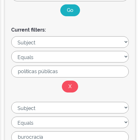
Current filters: