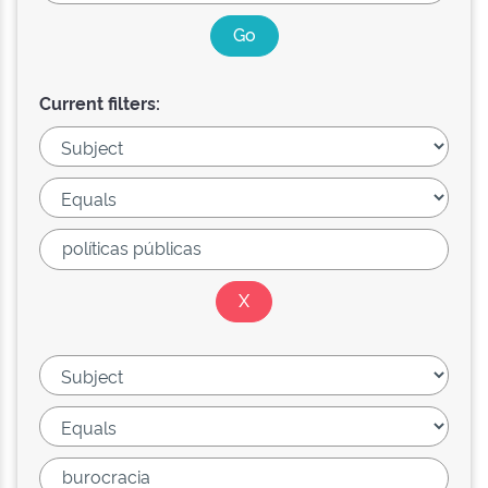
Current filters: