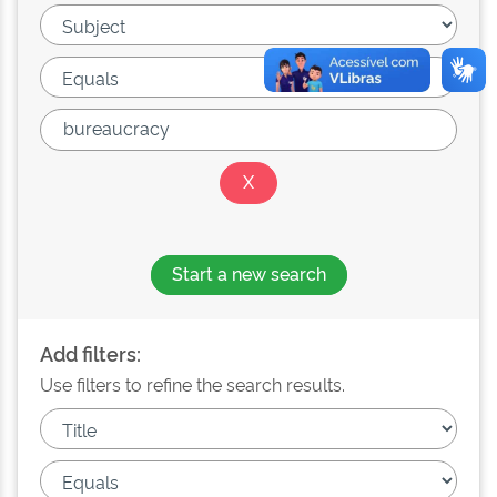
Start a new search
Add filters:
Use filters to refine the search results.