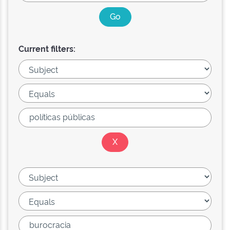
Current filters: