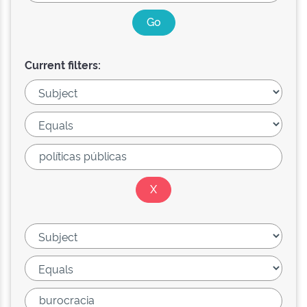
Current filters: