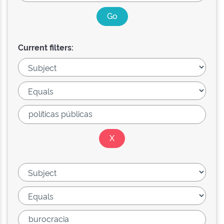
Current filters: