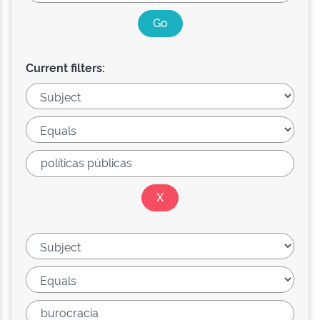
Current filters: