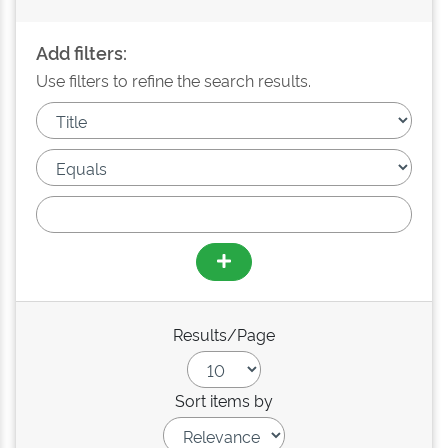
Add filters:
Use filters to refine the search results.
Results/Page
Sort items by