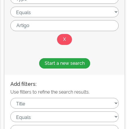
Start a new search
Add filters:
Use filters to refine the search results.