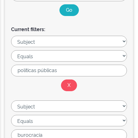
Current filters: