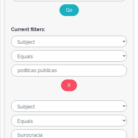
Current filters: