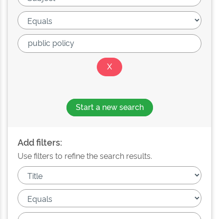
Start a new search
Add filters:
Use filters to refine the search results.