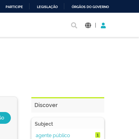
PARTICIPE
LEGISLAÇÃO
ÓRGÃOS DO GOVERNO
|
Discover
Subject
agente público
1