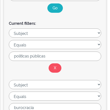
Current filters: