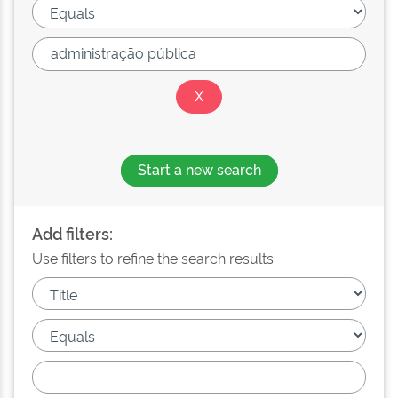
Start a new search
Add filters:
Use filters to refine the search results.