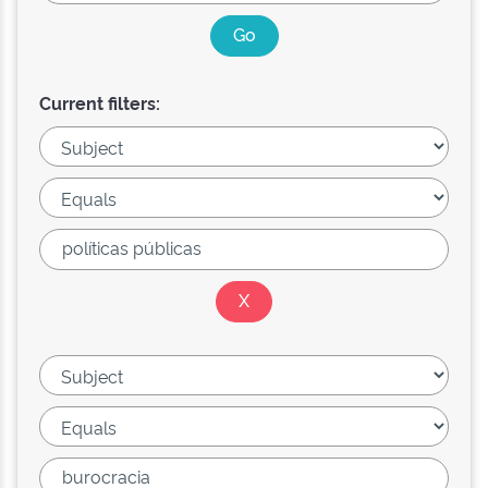
Current filters: