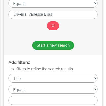
Start a new search
Add filters:
Use filters to refine the search results.